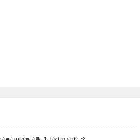
n cả quãng đường là 8km/h. Hãy tính vận tốc v2