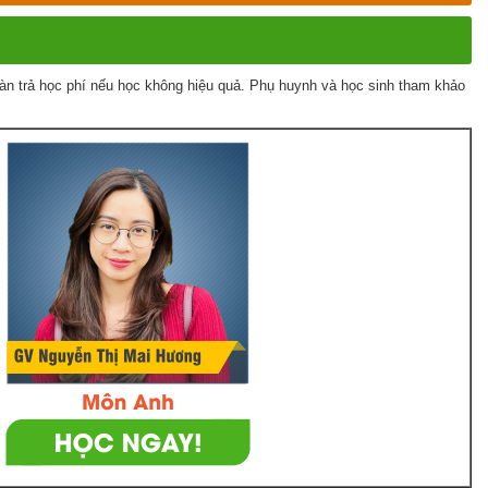
àn trả học phí nếu học không hiệu quả. Phụ huynh và học sinh tham khảo