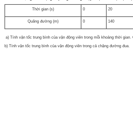
Thời gian (s)
0
20
Quãng đường (m)
0
140
a) Tính vận tốc trung bình của vận động viên trong mỗi khoảng thời gian
b) Tính vận tốc trung bình của vận động viên trong cả chặng đường đua.