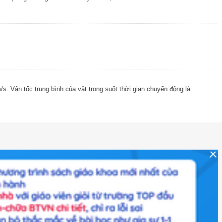
/s. Vận tốc trung bình của vật trong suốt thời gian chuyển động là