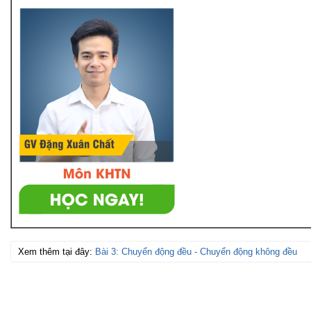
Xem thêm tại đây:
Bài 3: Chuyển động đều - Chuyển động không đều