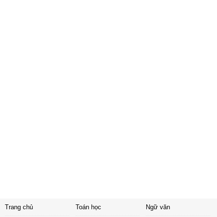
Trang chủ
Toán học
Ngữ văn