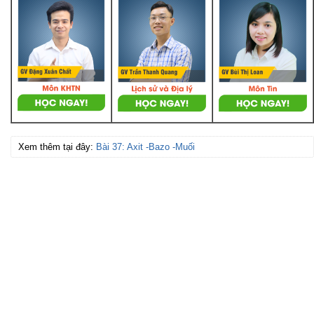
Xem thêm tại đây:
Bài 37: Axit -Bazo -Muối