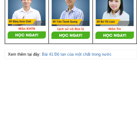
Xem thêm tại đây:
Bài 41:Độ tan của một chất trong nước