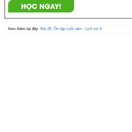
Xem thêm tại đây:
Bài 28: Ôn tập cuối năm - Lịch sử 6