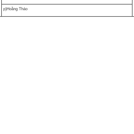
p)Hoằng Tháo