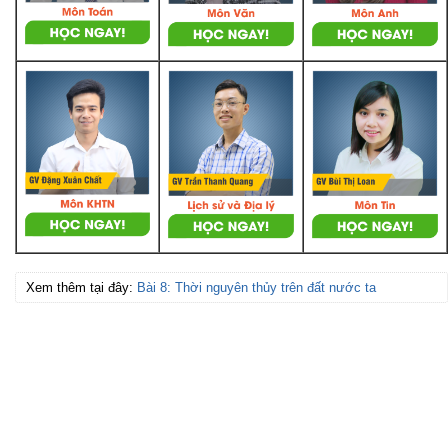
Xem thêm tại đây:
Bài 8: Thời nguyên thủy trên đất nước ta