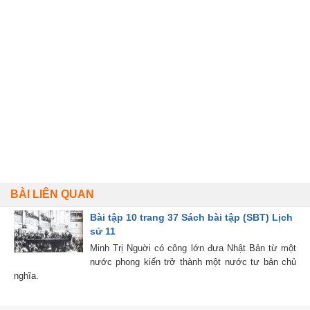
BÀI LIÊN QUAN
Bài tập 10 trang 37 Sách bài tập (SBT) Lịch
sử 11
Minh Trị Nguời có công lớn đưa Nhật Bản từ một
nước phong kiến trở thành một nước tư bản chủ
nghĩa.