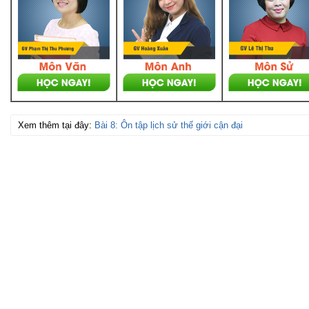
Xem thêm tại đây:
Bài 8: Ôn tập lịch sử thế giới cận đại