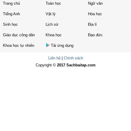
Trang chủ
Toán học
Ngữ văn
Tiếng Anh
Vật lý
Hóa học
Sinh học
Lịch sử
Địa lí
Giáo dục công dân
Khoa học
Đạo đức
Khoa học tự nhiên
Tải ứng dụng
Liên hệ
|
Chính sách
Copyright ©
2017 Sachbaitap.com