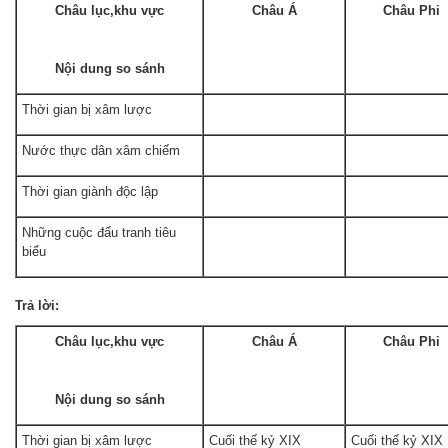
Châu lục,khu vực
Châu Á
Châu Phi
Nội dung so sánh
Thời gian bị xâm lược
Nước thực dân xâm chiếm
Thời gian giành độc lập
Những cuộc đấu tranh tiêu
biểu
Trả lời:
Châu lục,khu vực
Châu Á
Châu Phi
Nội dung so sánh
Thời gian bị xâm lược
Cuối thế kỷ XIX
Cuối thế kỷ XIX