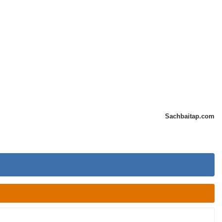
Sachbaitap.com