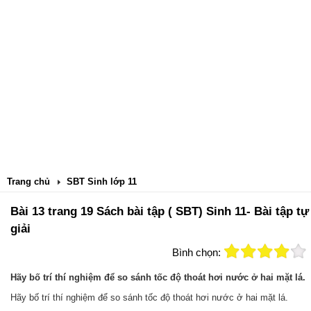
Trang chủ
SBT Sinh lớp 11
Bài 13 trang 19 Sách bài tập ( SBT) Sinh 11- Bài tập tự
giải
Bình chọn:
Hãy bố trí thí nghiệm để so sánh tốc độ thoát hơi nước ở hai mặt lá.
Hãy bố trí thí nghiệm để so sánh tốc độ thoát hơi nước ở hai mặt lá.