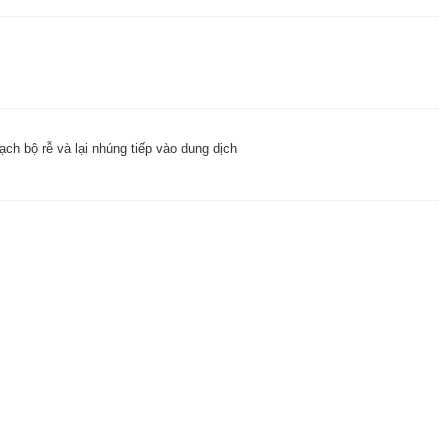
ạch bộ rễ và lại nhúng tiếp vào dung dịch