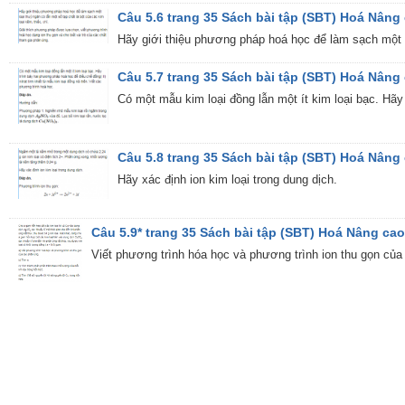
Câu 5.6 trang 35 Sách bài tập (SBT) Hoá Nâng
Hãy giới thiệu phương pháp hoá học để làm sạch một loa
Câu 5.7 trang 35 Sách bài tập (SBT) Hoá Nâng
Có một mẫu kim loại đồng lẫn một ít kim loại bạc. Hã
Câu 5.8 trang 35 Sách bài tập (SBT) Hoá Nâng
Hãy xác định ion kim loại trong dung dịch.
Câu 5.9* trang 35 Sách bài tập (SBT) Hoá Nâng cao
Viết phương trình hóa học và phương trình ion thu gọn của 