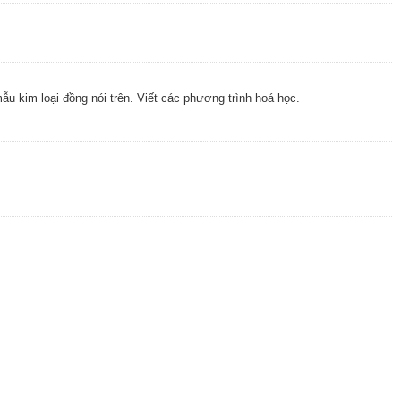
mẫu kim loại đồng nói trên. Viết các phương trình hoá học.