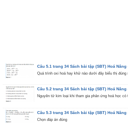
Câu 5.1 trang 34 Sách bài tập (SBT) Hoá Nâng
Quá trình oxi hoá hay khử nào dưới đây biểu thị đúng s
Câu 5.2 trang 34 Sách bài tập (SBT) Hoá Nâng
Nguyên tử kim loại khi tham gia phản ứng hoá học có 
Câu 5.3 trang 34 Sách bài tập (SBT) Hoá Nâng
Chọn đáp án đúng