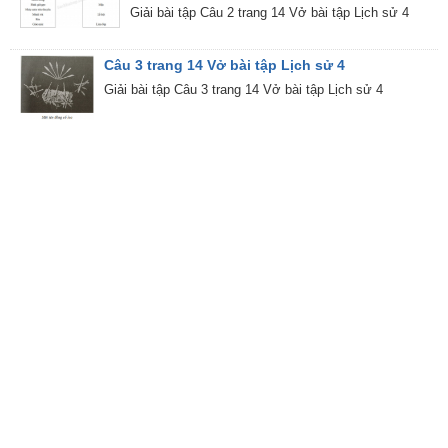
Giải bài tập Câu 2 trang 14 Vở bài tập Lịch sử 4
Câu 3 trang 14 Vở bài tập Lịch sử 4
Giải bài tập Câu 3 trang 14 Vở bài tập Lịch sử 4