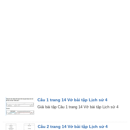
Câu 1 trang 14 Vở bài tập Lịch sử 4
Giải bài tập Câu 1 trang 14 Vở bài tập Lịch sử 4
Câu 2 trang 14 Vở bài tập Lịch sử 4