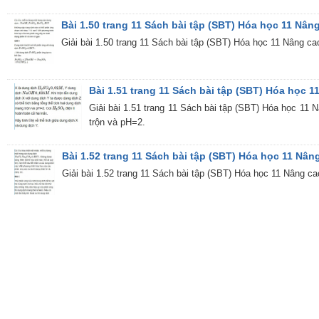
Bài 1.50 trang 11 Sách bài tập (SBT) Hóa học 11 Nân
Giải bài 1.50 trang 11 Sách bài tập (SBT) Hóa học 11 Nâng cao
Bài 1.51 trang 11 Sách bài tập (SBT) Hóa học 1
Giải bài 1.51 trang 11 Sách bài tập (SBT) Hóa học 11 N
trộn và pH=2.
Bài 1.52 trang 11 Sách bài tập (SBT) Hóa học 11 Nân
Giải bài 1.52 trang 11 Sách bài tập (SBT) Hóa học 11 Nâng ca