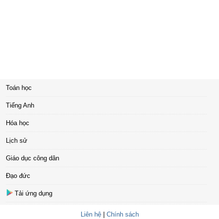
Toán học
Tiếng Anh
Hóa học
Lịch sử
Giáo dục công dân
Đạo đức
Tải ứng dụng
Liên hệ
|
Chính sách