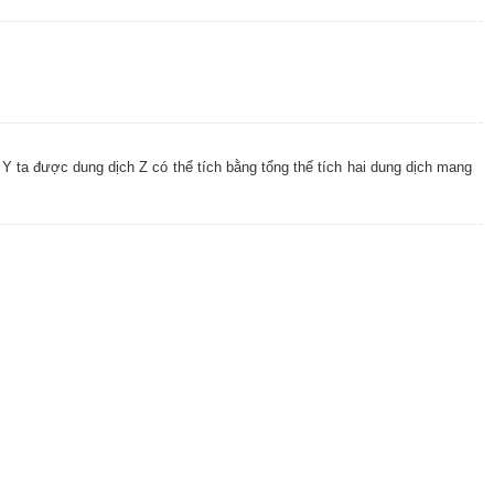
h Y ta được dung dịch Z có thể tích bằng tổng thể tích hai dung dịch mang