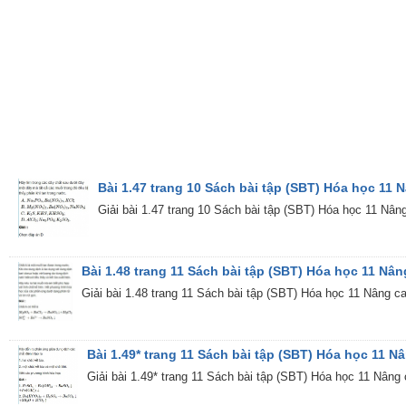
Bài 1.47 trang 10 Sách bài tập (SBT) Hóa học 11 
Giải bài 1.47 trang 10 Sách bài tập (SBT) Hóa học 11 Nân
Bài 1.48 trang 11 Sách bài tập (SBT) Hóa học 11 Nân
Giải bài 1.48 trang 11 Sách bài tập (SBT) Hóa học 11 Nâng ca
Bài 1.49* trang 11 Sách bài tập (SBT) Hóa học 11 N
Giải bài 1.49* trang 11 Sách bài tập (SBT) Hóa học 11 Nâng c