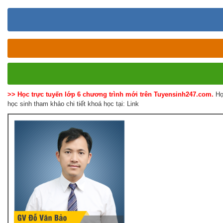
>> Học trực tuyến lớp 6 chương trình mới trên Tuyensinh247.com.
Họ
học sinh tham khảo chi tiết khoá học tại: Link