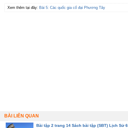
Xem thêm tại đây:
Bài 5: Các quốc gia cổ đại Phương Tây
BÀI LIÊN QUAN
Bài tập 2 trang 14 Sách bài tập (SBT) Lịch Sử 6