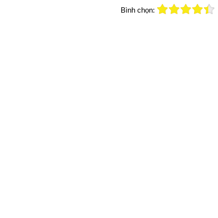
Bình chọn: