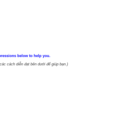
pressions below to help you.
các cách diễn đạt bên dưới để giúp bạn.)