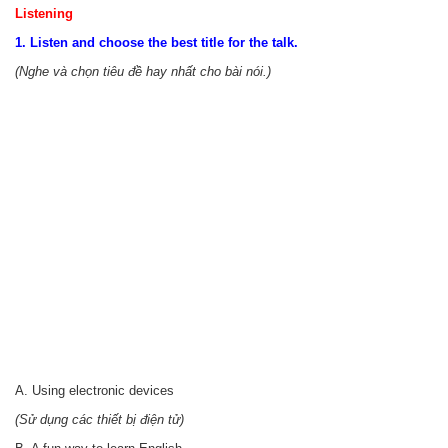
Listening
1. Listen and choose the best title for the talk.
(Nghe và chọn tiêu đề hay nhất cho bài nói.)
A. Using electronic devices
(Sử dụng các thiết bị điện tử)