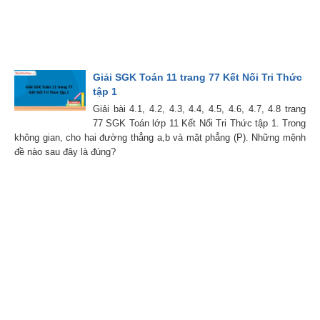
Giải SGK Toán 11 trang 77 Kết Nối Tri Thức
tập 1
Giải bài 4.1, 4.2, 4.3, 4.4, 4.5, 4.6, 4.7, 4.8 trang
77 SGK Toán lớp 11 Kết Nối Tri Thức tập 1. Trong
không gian, cho hai đường thẳng a,b và mặt phẳng (P). Những mệnh
đề nào sau đây là đúng?