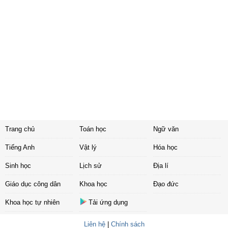
Trang chủ
Toán học
Ngữ văn
Tiếng Anh
Vật lý
Hóa học
Sinh học
Lịch sử
Địa lí
Giáo dục công dân
Khoa học
Đạo đức
Khoa học tự nhiên
Tải ứng dụng
Liên hệ
|
Chính sách