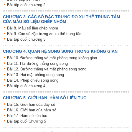
Bài tập cuối chương 2
CHƯƠNG 3. CÁC SỐ ĐẶC TRƯNG ĐO XU THẾ TRUNG TÂM
CỦA MẪU SỐ LIỆU GHÉP NHÓM
Bài 8. Mẫu số liệu ghép nhóm
Bài 9. Các số đặc trưng đo xu thế trung tâm
Bài tập cuối chương 3
CHƯƠNG 4. QUAN HỆ SONG SONG TRONG KHÔNG GIAN
Bài 10. Đường thẳng và mặt phẳng trong không gian
Bài 11. Hai đường thẳng song song
Bài 12. Đường thẳng và mặt phẳng song song
Bài 13. Hai mặt phẳng song song
Bài 14. Phép chiếu song song
Bài tập cuối chương 4
CHƯƠNG 5. GIỚI HẠN. HÀM SỐ LIÊN TỤC
Bài 15. Giới hạn của dãy số
Bài 16. Giới hạn của hàm số
Bài 17. Hàm số liên tục
Bài tập cuối Chương 5