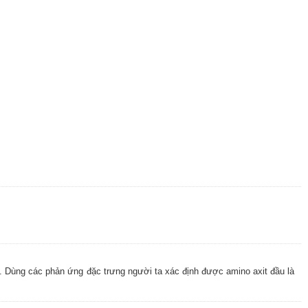
la). Dùng các phản ứng đặc trưng người ta xác định được amino axit đầu là