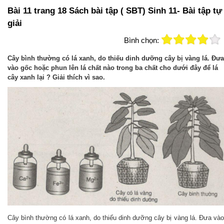
Bài 11 trang 18 Sách bài tập ( SBT) Sinh 11- Bài tập tự
giải
Bình chọn:
Cây bình thường có lá xanh, do thiếu dinh dưỡng cây bị vàng lá. Đưa
vào gốc hoặc phun lên lá chất nào trong ba chất cho dưới đây để lá
cây xanh lại ? Giải thích vì sao.
Cây bình thường có lá xanh, do thiếu dinh dưỡng cây bị vàng lá. Đưa vào