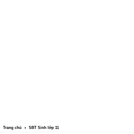
Trang chủ
SBT Sinh lớp 11