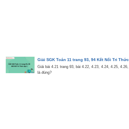
Giải SGK Toán 11 trang 93, 94 Kết Nối Tri Thức
Giải bài 4.21 trang 93, bài 4.22, 4.23, 4.24, 4.25, 4
là đúng?