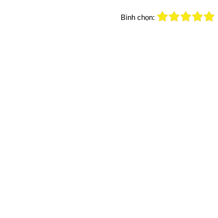
Bình chọn: