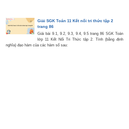
Giải SGK Toán 11 Kết nối tri thức tập 2
trang 86
Giải bài 9.1, 9.2, 9.3, 9.4, 9.5 trang 86 SGK Toán
lớp 11 Kết Nối Tri Thức tập 2. Tính (bằng định
nghĩa) đạo hàm của các hàm số sau: