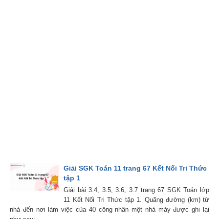
Giải SGK Toán 11 trang 67 Kết Nối Tri Thức
tập 1
Giải bài 3.4, 3.5, 3.6, 3.7 trang 67 SGK Toán lớp
11 Kết Nối Tri Thức tập 1. Quãng đường (km) từ
nhà đến nơi làm việc của 40 công nhân một nhà máy được ghi lại