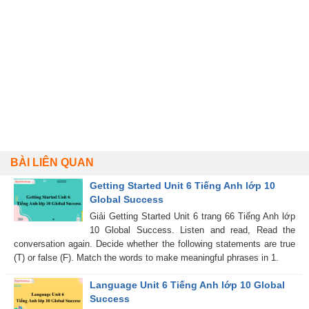
BÀI LIÊN QUAN
Getting Started Unit 6 Tiếng Anh lớp 10
Global Success
Giải Getting Started Unit 6 trang 66 Tiếng Anh lớp
10 Global Success. Listen and read, Read the
conversation again. Decide whether the following statements are true
(T) or false (F). Match the words to make meaningful phrases in 1.
Language Unit 6 Tiếng Anh lớp 10 Global
Success