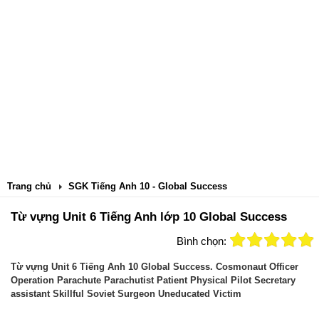
Trang chủ
SGK Tiếng Anh 10 - Global Success
Từ vựng Unit 6 Tiếng Anh lớp 10 Global Success
Bình chọn:
Từ vựng Unit 6 Tiếng Anh 10 Global Success. Cosmonaut Officer
Operation Parachute Parachutist Patient Physical Pilot Secretary
assistant Skillful Soviet Surgeon Uneducated Victim