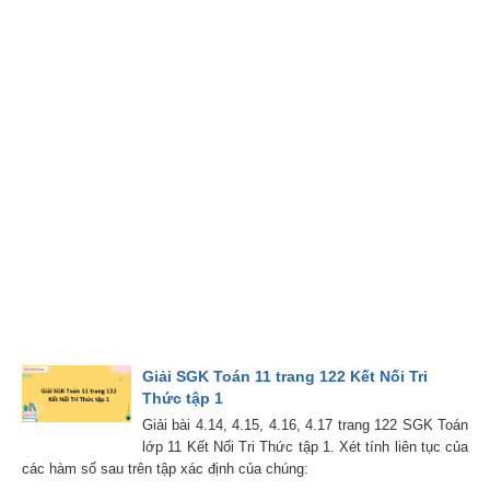
Giải SGK Toán 11 trang 122 Kết Nối Tri
Thức tập 1
Giải bài 4.14, 4.15, 4.16, 4.17 trang 122 SGK Toán
lớp 11 Kết Nối Tri Thức tập 1. Xét tính liên tục của
các hàm số sau trên tập xác định của chúng: