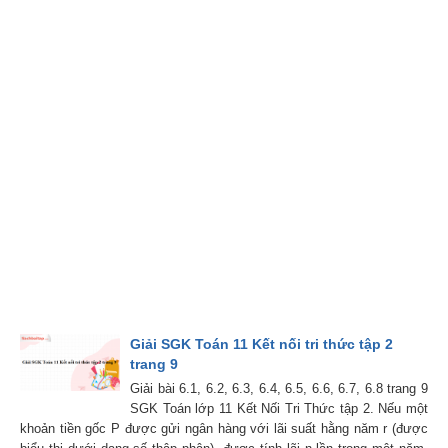
Giải SGK Toán 11 Kết nối tri thức tập 2
trang 9
Giải bài 6.1, 6.2, 6.3, 6.4, 6.5, 6.6, 6.7, 6.8 trang 9
SGK Toán lớp 11 Kết Nối Tri Thức tập 2. Nếu một
khoản tiền gốc P được gửi ngân hàng với lãi suất hằng năm r (được