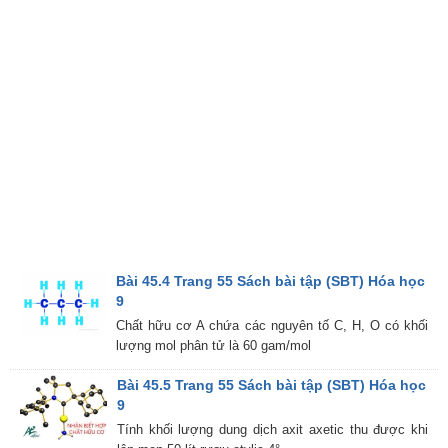
Bài 45.4 Trang 55 Sách bài tập (SBT) Hóa học
9
Chất hữu cơ A chứa các nguyên tố C, H, O có khối
lượng mol phân tử là 60 gam/mol
Bài 45.5 Trang 55 Sách bài tập (SBT) Hóa học
9
Tính khối lượng dung dịch axit axetic thu được khi