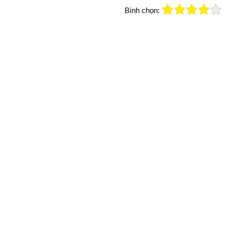
Bình chọn: