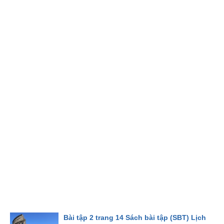
Bài tập 2 trang 14 Sách bài tập (SBT) Lịch